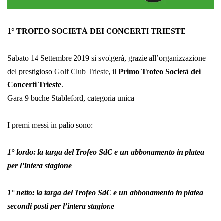
1° TROFEO SOCIETÀ DEI CONCERTI TRIESTE
Sabato 14 Settembre 2019 si svolgerà, grazie all’organizzazione
del prestigioso
Golf Club Trieste
, il
Primo Trofeo Società dei
Concerti Trieste
.
Gara 9 buche Stableford, categoria unica
I premi messi in palio sono:
1° lordo: la targa del Trofeo SdC e un abbonamento in platea
per l’intera stagione
1° netto: la targa del Trofeo SdC e un abbonamento in platea
secondi posti per l’intera stagione