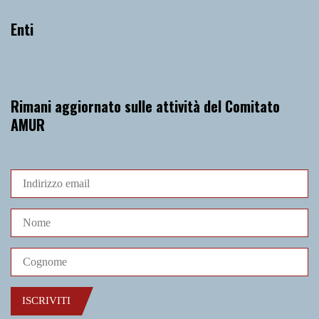
Enti
Rimani aggiornato sulle attività del Comitato
AMUR
ISCRIVITI