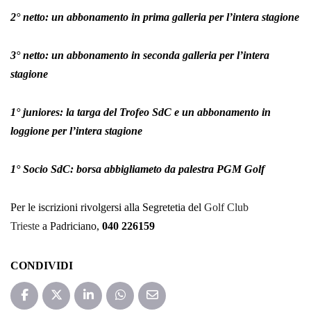
2° netto: un abbonamento in prima galleria per l’intera stagione
3° netto: un abbonamento in seconda galleria per l’intera
stagione
1° juniores: la targa del Trofeo SdC e un abbonamento in
loggione per l’intera stagione
1° Socio SdC: borsa abbigliameto da palestra PGM Golf
Per le iscrizioni rivolgersi alla Segretetia del
Golf Club
Trieste
a Padriciano,
040 226159
CONDIVIDI