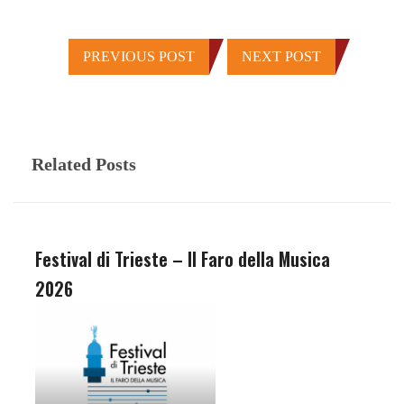
PREVIOUS POST
NEXT POST
Related Posts
Festival di Trieste – Il Faro della Musica
2026