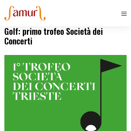
Golf: primo trofeo Società dei
Concerti