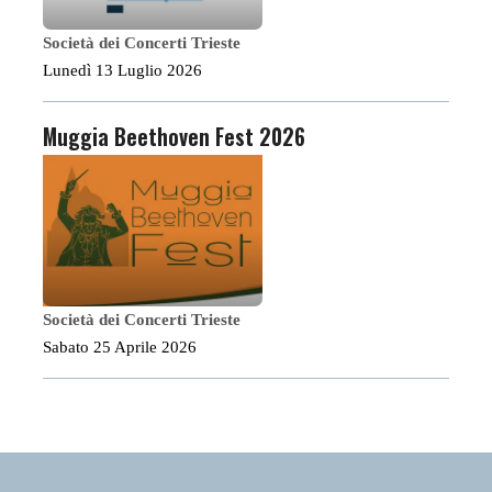
Società dei Concerti Trieste
Lunedì 13 Luglio 2026
Muggia Beethoven Fest 2026
Società dei Concerti Trieste
Sabato 25 Aprile 2026