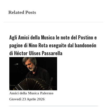
Related Posts
Agli Amici della Musica le note del Postino e
pagine di Nino Rota eseguite dal bandoneón
di Héctor Ulises Passarella
Amici della Musica Palermo
Giovedì 23 Aprile 2026