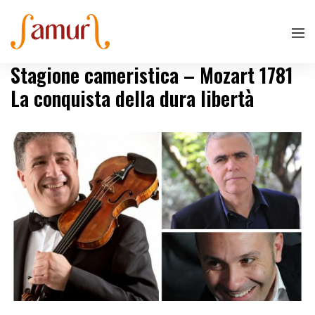
Stagione cameristica – Mozart 1781
La conquista della dura libertà