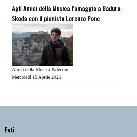
Agli Amici della Musica l’omaggio a Badura-
Skoda con il pianista Lorenzo Pone
Amici della Musica Palermo
Mercoledì 15 Aprile 2026
Enti