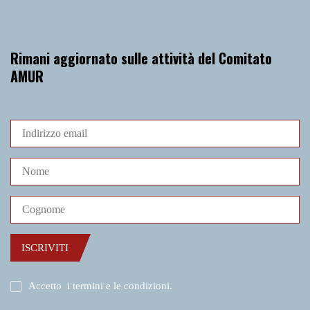
Rimani aggiornato sulle attività del Comitato
AMUR
ISCRIVITI
Accetto
i termini e le condizioni
.