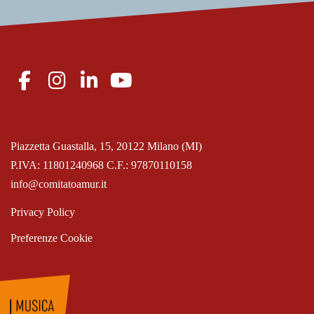
Piazzetta Guastalla, 15, 20122 Milano (MI)
P.IVA: 11801240968 C.F.: 97870110158
info@comitatoamur.it
Privacy Policy
Preferenze Cookie