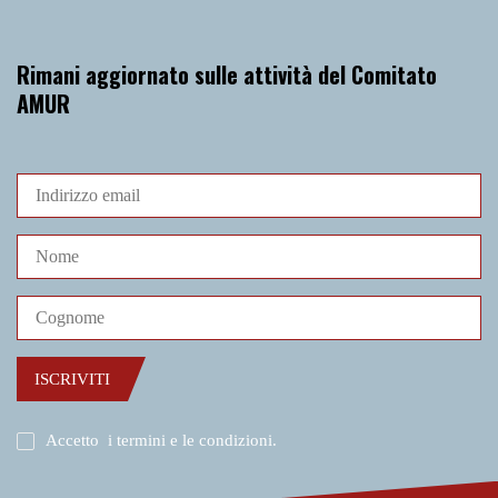
Rimani aggiornato sulle attività del Comitato
AMUR
ISCRIVITI
Accetto
i termini e le condizioni
.