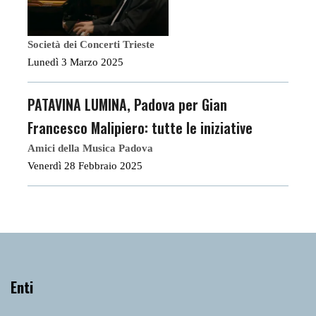
Società dei Concerti Trieste
Lunedì 3 Marzo 2025
PATAVINA LUMINA, Padova per Gian
Francesco Malipiero: tutte le iniziative
Amici della Musica Padova
Venerdì 28 Febbraio 2025
Enti