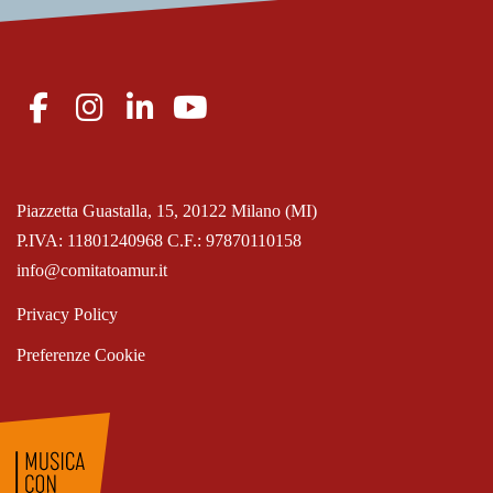
Piazzetta Guastalla, 15, 20122 Milano (MI)
P.IVA: 11801240968 C.F.: 97870110158
info@comitatoamur.it
Privacy Policy
Preferenze Cookie