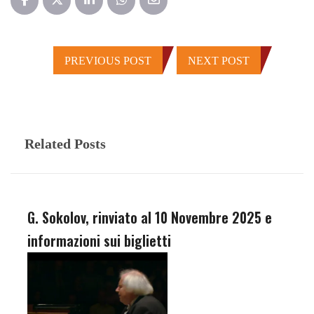
PREVIOUS POST
NEXT POST
Related Posts
G. Sokolov, rinviato al 10 Novembre 2025 e
informazioni sui biglietti