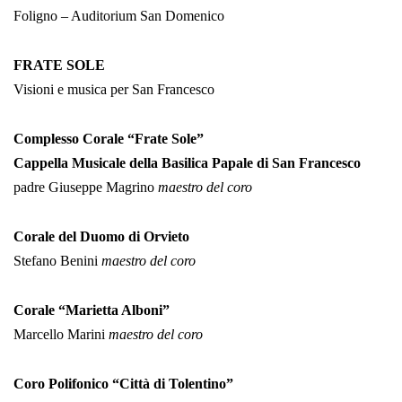
Foligno – Auditorium San Domenico
FRATE SOLE
Visioni e musica per San Francesco
Complesso Corale “Frate Sole”
Cappella Musicale della Basilica Papale di San Francesco
padre Giuseppe Magrino
maestro del coro
Corale del Duomo di Orvieto
Stefano Benini
maestro del coro
Corale “Marietta Alboni”
Marcello Marini
maestro del coro
Coro Polifonico “Città di Tolentino”