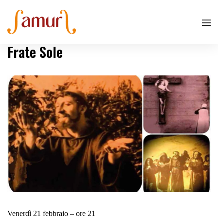
Frate Sole
Venerdì 21 febbraio – ore 21