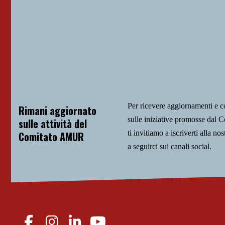
Per ricevere aggiornamenti e 
Rimani aggiornato
sulle iniziative promosse da
sulle attività del
ti invitiamo a iscriverti alla nos
Comitato AMUR
a seguirci sui canali social.