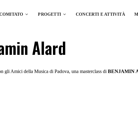
 COMITATO
PROGETTI
CONCERTI E ATTIVITÀ
M
amin Alard
on gli Amici della Musica di Padova, una masterclass di
BENJAMIN 