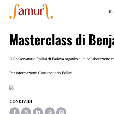
IL
Masterclass di Benj
Il Conservatorio Pollini di Padova organizza, in collaborazione c
Per informazioni:
Conservatorio Pollini
CONDIVIDI