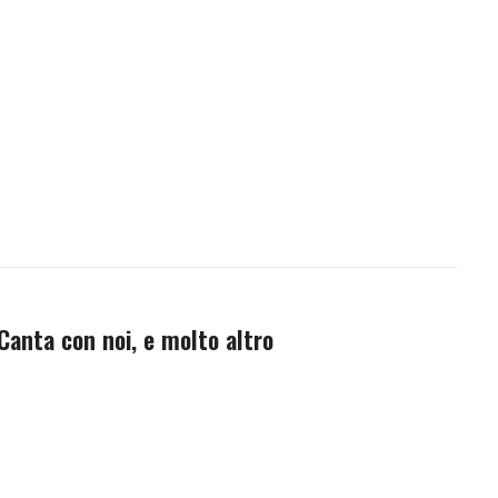
anta con noi, e molto altro