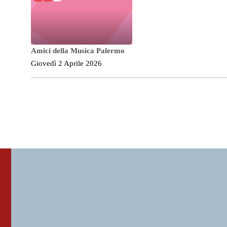
Amici della Musica Palermo
Giovedì 2 Aprile 2026