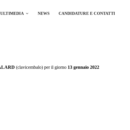
ULTIMEDIA
NEWS
CANDIDATURE E CONTATTI
ALARD
(clavicembalo) per il giorno
13 gennaio 2022