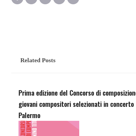
Related Posts
Prima edizione del Concorso di composizione
giovani compositori selezionati in concerto 
Palermo