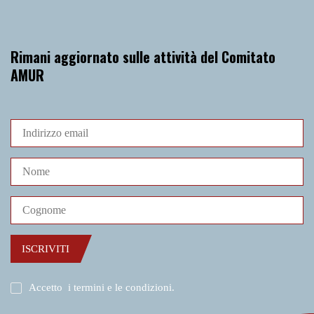
Rimani aggiornato sulle attività del Comitato
AMUR
ISCRIVITI
Accetto
i termini e le condizioni
.