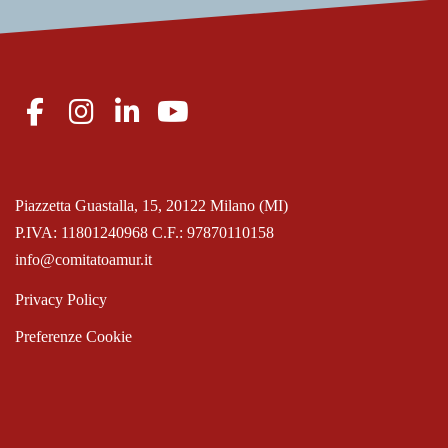
Piazzetta Guastalla, 15, 20122 Milano (MI)
P.IVA: 11801240968 C.F.: 97870110158
info@comitatoamur.it
Privacy Policy
Preferenze Cookie