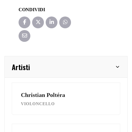
CONDIVIDI
Artisti
Christian Poltéra
VIOLONCELLO