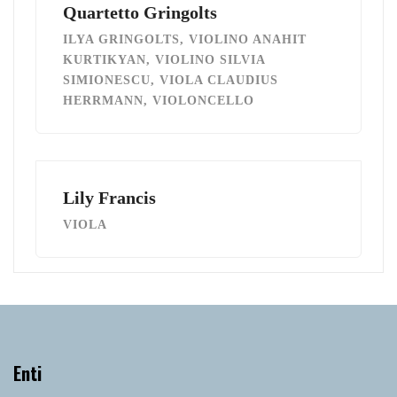
Quartetto Gringolts
ILYA GRINGOLTS, VIOLINO ANAHIT
KURTIKYAN, VIOLINO SILVIA
SIMIONESCU, VIOLA CLAUDIUS
HERRMANN, VIOLONCELLO
Lily Francis
VIOLA
Enti