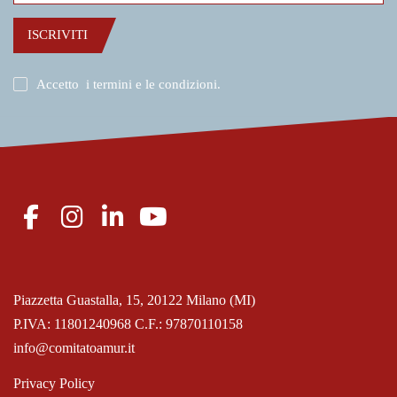
ISCRIVITI
Accetto
i termini e le condizioni
.
Piazzetta Guastalla, 15, 20122 Milano (MI)
P.IVA: 11801240968 C.F.: 97870110158
info@comitatoamur.it
Privacy Policy