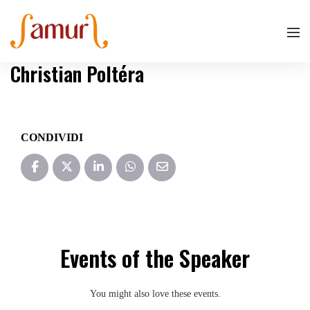
Christian Poltéra
CONDIVIDI
Events of the Speaker
You might also love these events.