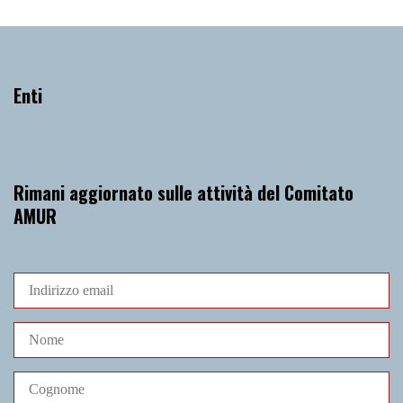
Enti
Rimani aggiornato sulle attività del Comitato
AMUR