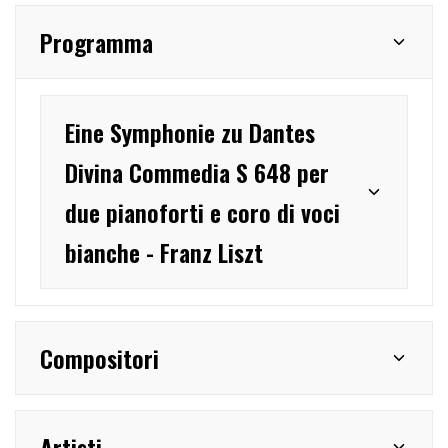
Programma
Eine Symphonie zu Dantes
Divina Commedia S 648 per
due pianoforti e coro di voci
bianche - Franz Liszt
Compositori
Artisti