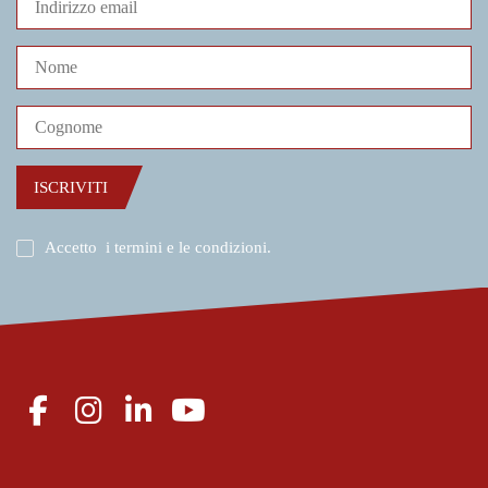
ISCRIVITI
Accetto
i termini e le condizioni
.