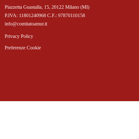
Piazzetta Guastalla, 15, 20122 Milano (MI)
P.IVA: 11801240968 C.F.: 97870110158
info@comitatoamur.it
Privacy Policy
Preferenze Cookie