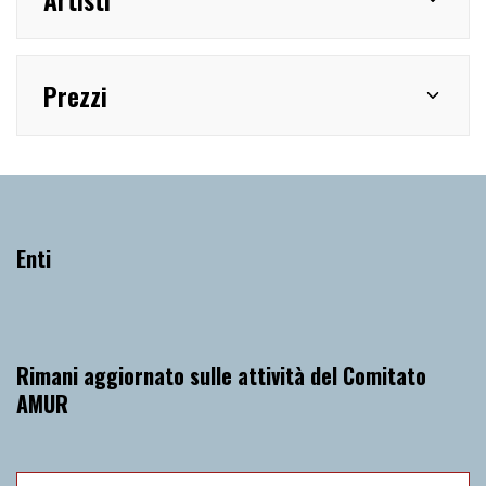
Prezzi
Enti
Rimani aggiornato sulle attività del Comitato
AMUR