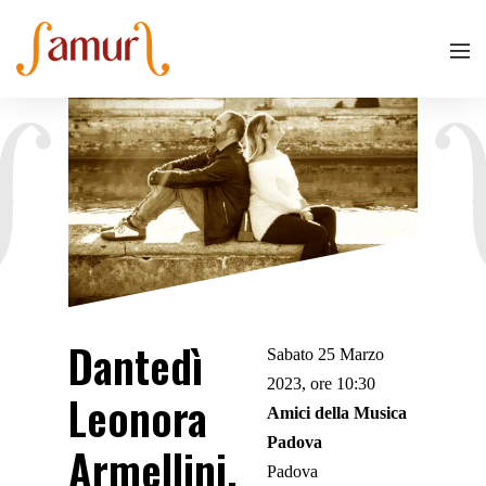
Dantedì
Sabato 25 Marzo
2023, ore 10:30
Leonora
Amici della Musica
Padova
Armellini,
Padova