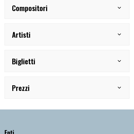
Compositori
Artisti
Biglietti
Prezzi
Enti