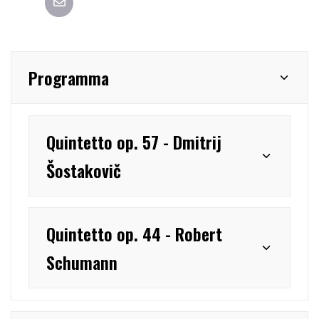
Programma
Quintetto op. 57 - Dmitrij
Šostakovič
Quintetto op. 44 - Robert
Schumann