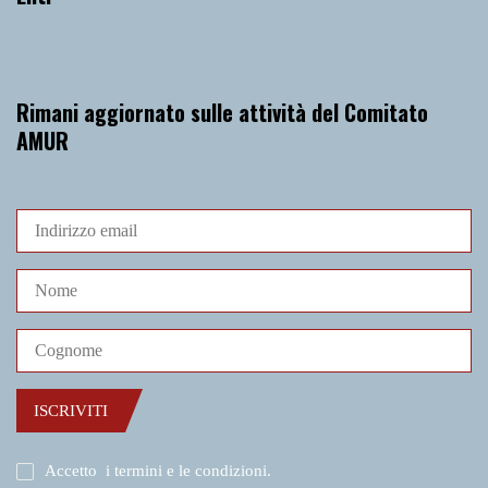
Rimani aggiornato sulle attività del Comitato
AMUR
ISCRIVITI
Accetto
i termini e le condizioni
.