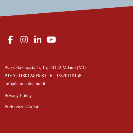
Piazzetta Guastalla, 15, 20122 Milano (MI)
P.IVA: 11801240968 C.F.: 97870110158
info@comitatoamur.it
Privacy Policy
Preferenze Cookie