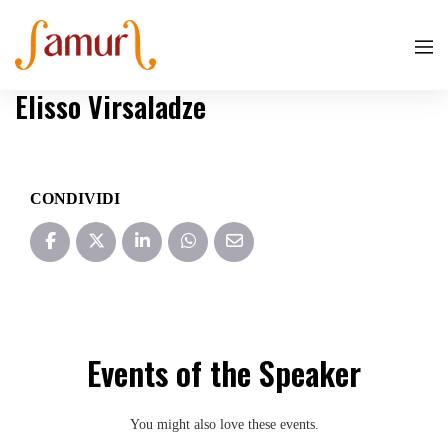
Elisso Virsaladze
CONDIVIDI
Events of the Speaker
You might also love these events.