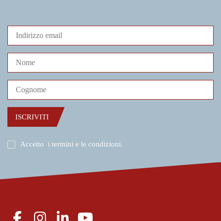
ISCRIVITI
Accetto
i termini e le condizioni
.