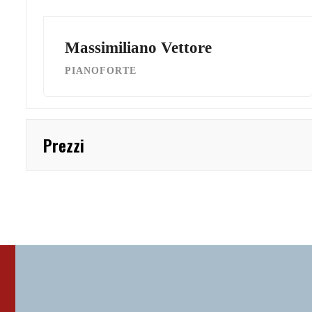
Massimiliano Vettore
PIANOFORTE
Prezzi