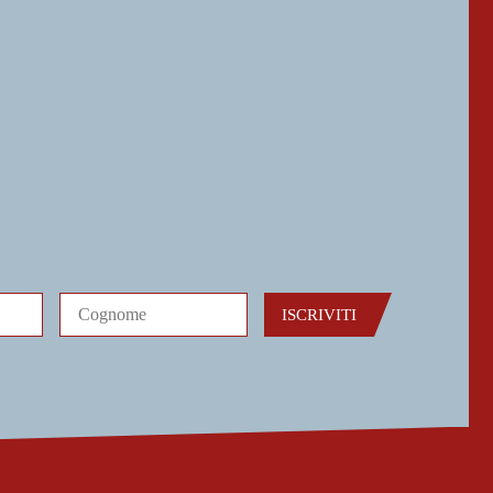
ISCRIVITI