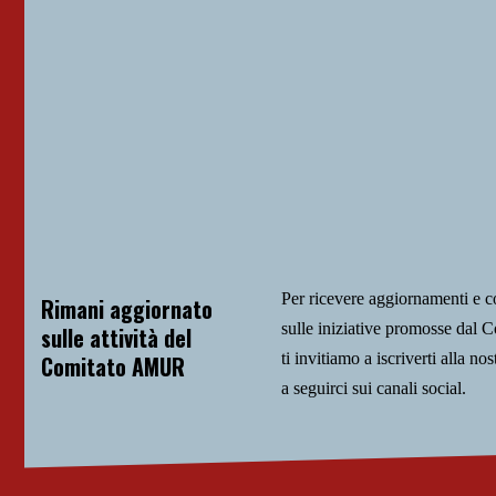
Per ricevere aggiornamenti e 
Rimani aggiornato
sulle iniziative promosse da
sulle attività del
ti invitiamo a iscriverti alla nos
Comitato AMUR
a seguirci sui canali social.