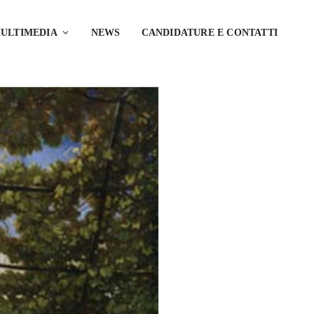
ULTIMEDIA
NEWS
CANDIDATURE E CONTATTI