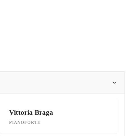
Vittoria Braga
PIANOFORTE