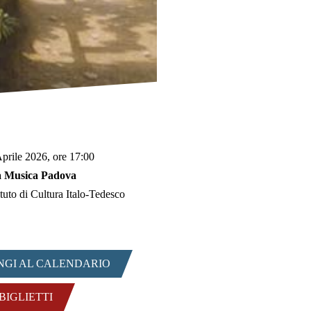
prile 2026, ore 17:00
a Musica Padova
ituto di Cultura Italo-Tedesco
NGI AL CALENDARIO
 BIGLIETTI