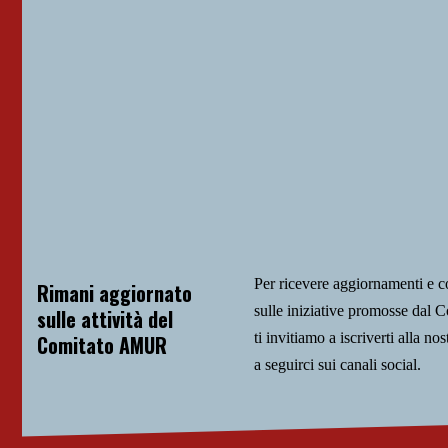
Per ricevere aggiornamenti e 
Rimani aggiornato
sulle iniziative promosse da
sulle attività del
ti invitiamo a iscriverti alla nos
Comitato AMUR
a seguirci sui canali social.