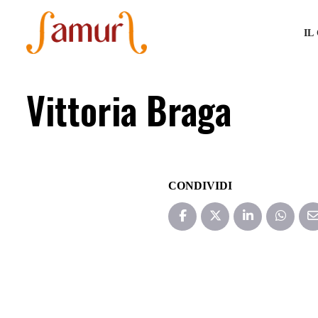
IL
Vittoria Braga
CONDIVIDI