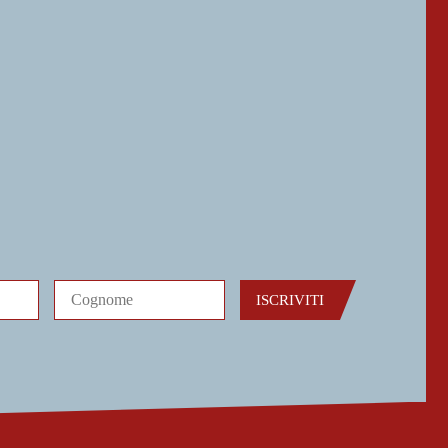
ISCRIVITI