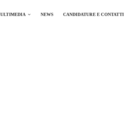
ULTIMEDIA
NEWS
CANDIDATURE E CONTATTI