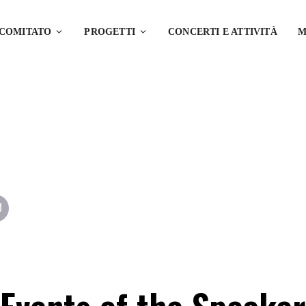
 COMITATO
PROGETTI
CONCERTI E ATTIVITÀ
M