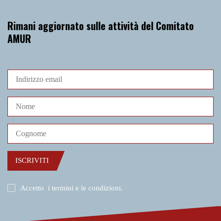
Rimani aggiornato sulle attività del Comitato
AMUR
ISCRIVITI
Accetto
i termini e le condizioni
.