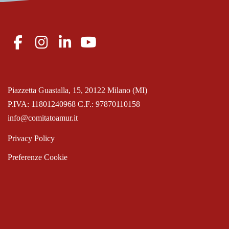
Piazzetta Guastalla, 15, 20122 Milano (MI)
P.IVA: 11801240968 C.F.: 97870110158
info@comitatoamur.it
Privacy Policy
Preferenze Cookie