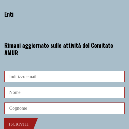
Enti
Rimani aggiornato sulle attività del Comitato
AMUR
ISCRIVITI