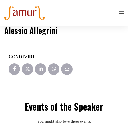
Alessio Allegrini
CONDIVIDI
Events of the Speaker
You might also love these events.