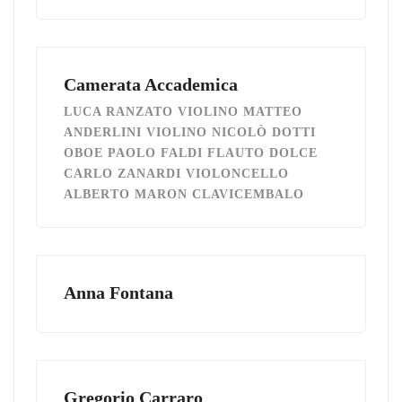
Camerata Accademica
LUCA RANZATO VIOLINO MATTEO
ANDERLINI VIOLINO NICOLÒ DOTTI
OBOE PAOLO FALDI FLAUTO DOLCE
CARLO ZANARDI VIOLONCELLO
ALBERTO MARON CLAVICEMBALO
Anna Fontana
Gregorio Carraro