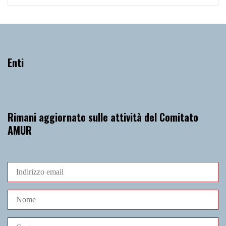
Enti
Rimani aggiornato sulle attività del Comitato
AMUR