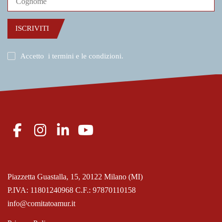
ISCRIVITI
Accetto
i termini e le condizioni
.
Piazzetta Guastalla, 15, 20122 Milano (MI)
P.IVA: 11801240968 C.F.: 97870110158
info@comitatoamur.it