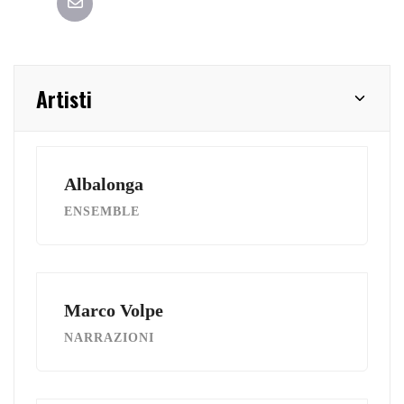
Artisti
Albalonga
ENSEMBLE
Marco Volpe
NARRAZIONI