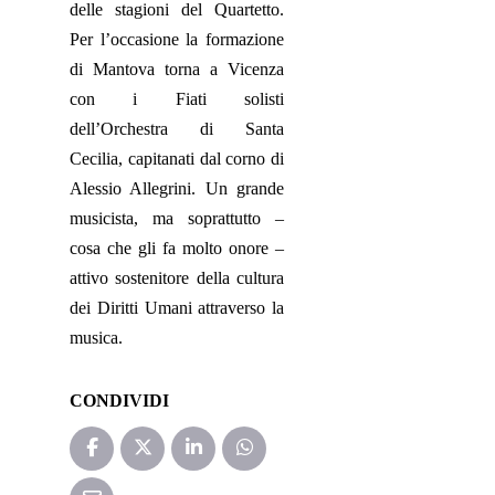
delle stagioni del Quartetto.
Per l’occasione la formazione
di Mantova torna a Vicenza
con i Fiati solisti
dell’Orchestra di Santa
Cecilia, capitanati dal corno di
Alessio Allegrini. Un grande
musicista, ma soprattutto –
cosa che gli fa molto onore –
attivo sostenitore della cultura
dei Diritti Umani attraverso la
musica.
CONDIVIDI