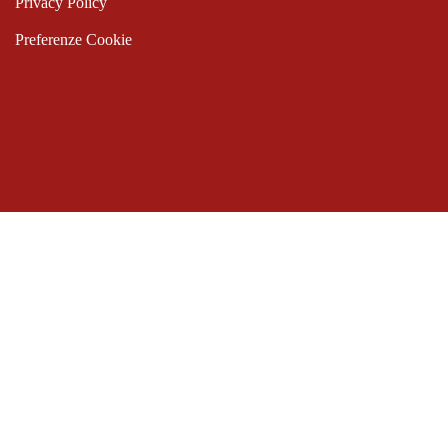
Privacy Policy
Preferenze Cookie