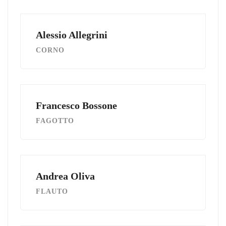
Alessio Allegrini
CORNO
Francesco Bossone
FAGOTTO
Andrea Oliva
FLAUTO