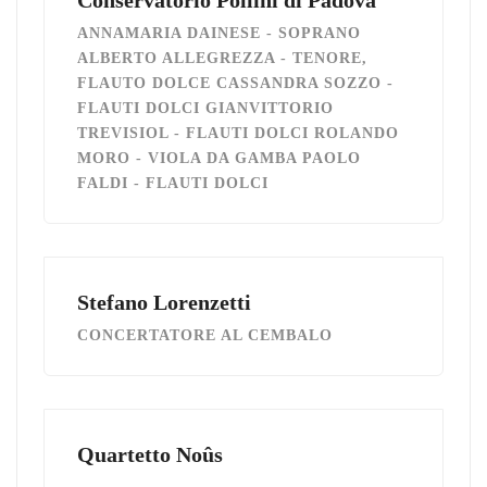
ANNAMARIA DAINESE - SOPRANO
ALBERTO ALLEGREZZA - TENORE,
FLAUTO DOLCE CASSANDRA SOZZO -
FLAUTI DOLCI GIANVITTORIO
TREVISIOL - FLAUTI DOLCI ROLANDO
MORO - VIOLA DA GAMBA PAOLO
FALDI - FLAUTI DOLCI
Stefano Lorenzetti
CONCERTATORE AL CEMBALO
Quartetto Noûs