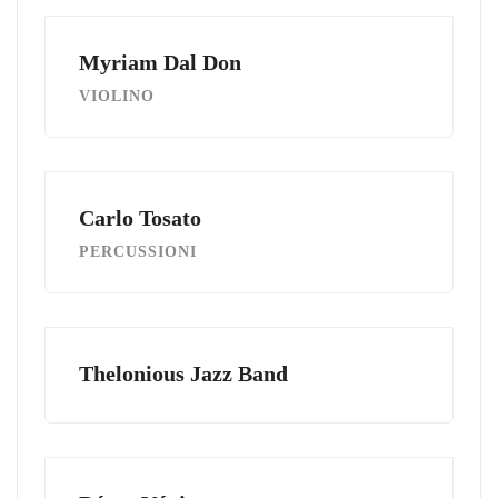
Myriam Dal Don
VIOLINO
Carlo Tosato
PERCUSSIONI
Thelonious Jazz Band