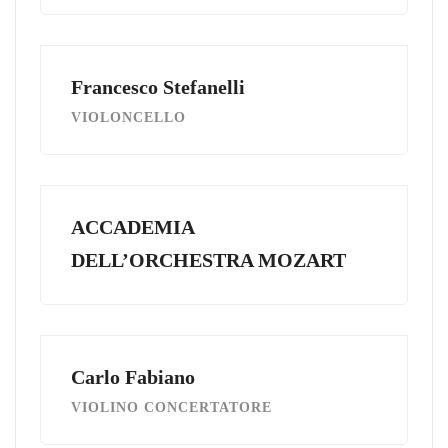
Francesco Stefanelli
VIOLONCELLO
ACCADEMIA
DELL’ORCHESTRA MOZART
Carlo Fabiano
VIOLINO CONCERTATORE