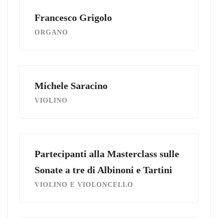
Francesco Grigolo
ORGANO
Michele Saracino
VIOLINO
Partecipanti alla Masterclass sulle
Sonate a tre di Albinoni e Tartini
VIOLINO E VIOLONCELLO