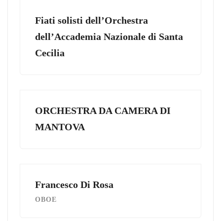
Fiati solisti dell’Orchestra
dell’Accademia Nazionale di Santa
Cecilia
ORCHESTRA DA CAMERA DI
MANTOVA
Francesco Di Rosa
OBOE