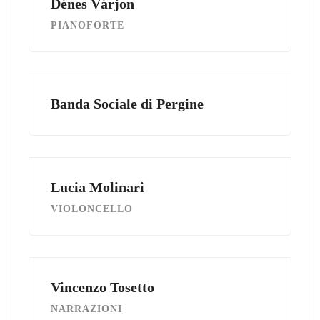
Dénes Várjon
PIANOFORTE
Banda Sociale di Pergine
Lucia Molinari
VIOLONCELLO
Vincenzo Tosetto
NARRAZIONI