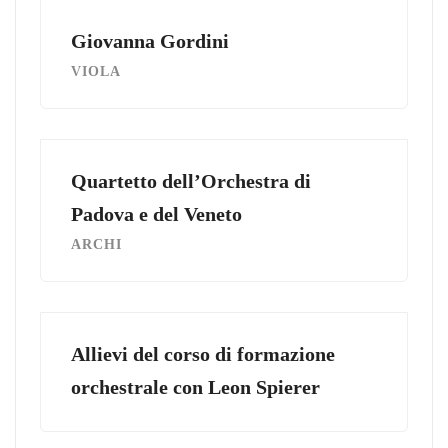
Giovanna Gordini
VIOLA
Quartetto dell’Orchestra di
Padova e del Veneto
ARCHI
Allievi del corso di formazione
orchestrale con Leon Spierer