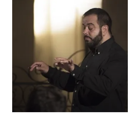
AMERICAN SUNSET, SUONI DA UN CONTINENTE
– 20 agosto