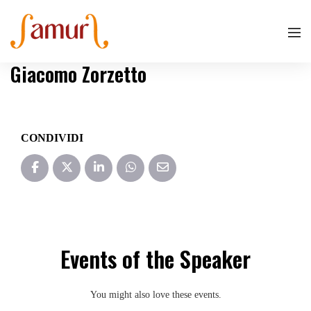
Giacomo Zorzetto
CONDIVIDI
Events of the Speaker
You might also love these events.