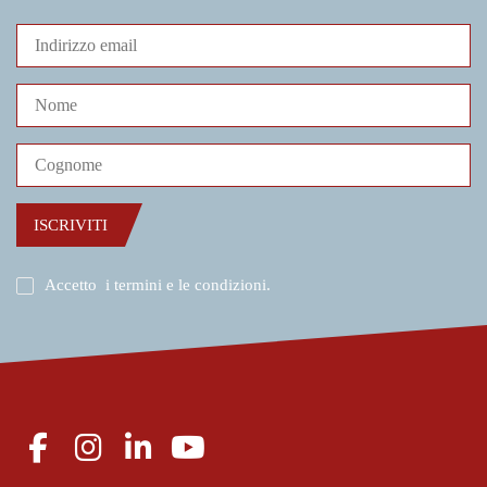
ISCRIVITI
Accetto
i termini e le condizioni
.