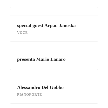
special guest Arpád Janoska
VOCE
presenta Mario Lanaro
Alessandro Del Gobbo
PIANOFORTE