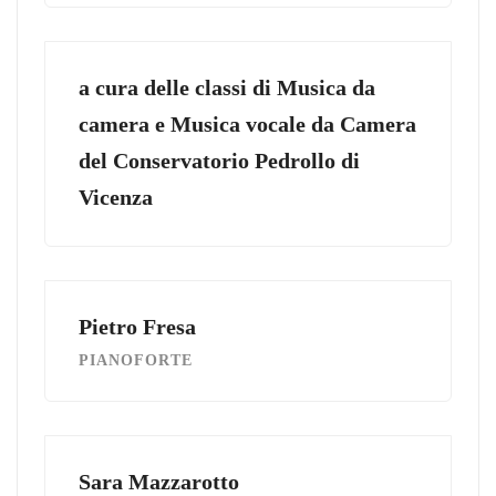
a cura delle classi di Musica da
camera e Musica vocale da Camera
del Conservatorio Pedrollo di
Vicenza
Pietro Fresa
PIANOFORTE
Sara Mazzarotto