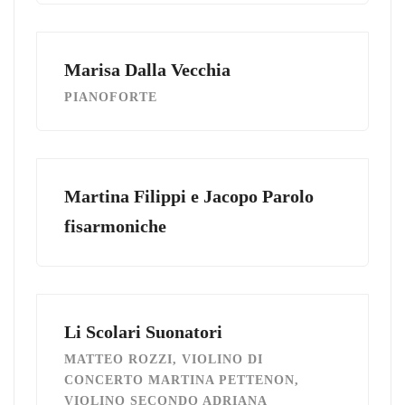
Marisa Dalla Vecchia
PIANOFORTE
Martina Filippi e Jacopo Parolo
fisarmoniche
Li Scolari Suonatori
MATTEO ROZZI, VIOLINO DI
CONCERTO MARTINA PETTENON,
VIOLINO SECONDO ADRIANA