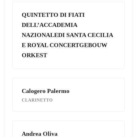
QUINTETTO DI FIATI
DELL’ACCADEMIA
NAZIONALEDI SANTA CECILIA
E ROYAL CONCERTGEBOUW
ORKEST
Calogero Palermo
CLARINETTO
Andrea Oliva