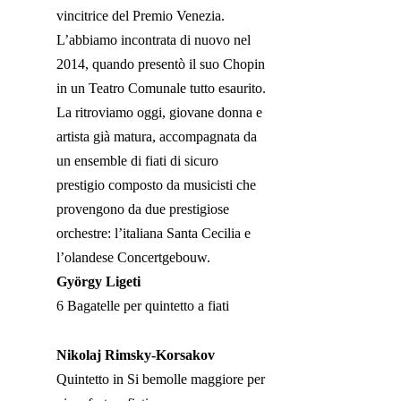
vincitrice del Premio Venezia.
L’abbiamo incontrata di nuovo nel
2014, quando presentò il suo Chopin
in un Teatro Comunale tutto esaurito.
La ritroviamo oggi, giovane donna e
artista già matura, accompagnata da
un ensemble di fiati di sicuro
prestigio composto da musicisti che
provengono da due prestigiose
orchestre: l’italiana Santa Cecilia e
l’olandese Concertgebouw.
György Ligeti
6 Bagatelle per quintetto a fiati
Nikolaj Rimsky-Korsakov
Quintetto in Si bemolle maggiore per