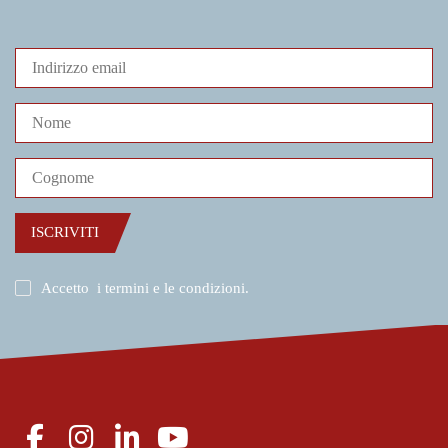
ISCRIVITI
Accetto
i termini e le condizioni
.