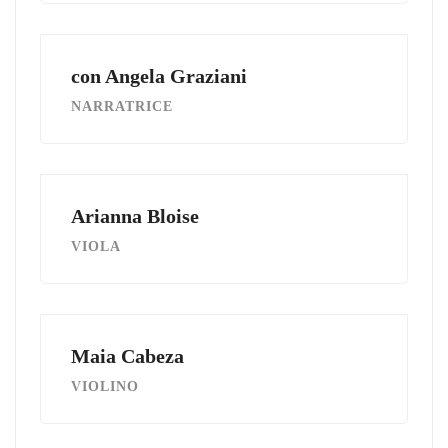
con Angela Graziani
NARRATRICE
Arianna Bloise
VIOLA
Maia Cabeza
VIOLINO