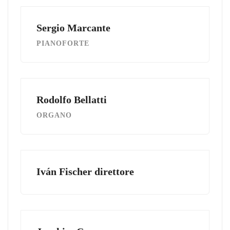
Sergio Marcante
PIANOFORTE
Rodolfo Bellatti
ORGANO
Iván Fischer direttore