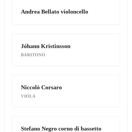
Andrea Bellato violoncello
Jóhann Kristinsson
BARITONO
Niccolò Corsaro
VIOLA
Stefano Negro corno di bassetto