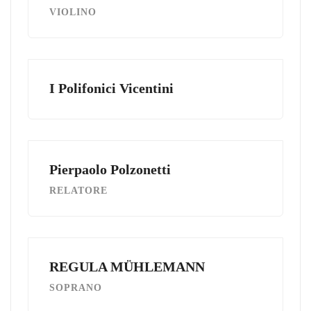
VIOLINO
I Polifonici Vicentini
Pierpaolo Polzonetti
RELATORE
REGULA MÜHLEMANN
SOPRANO