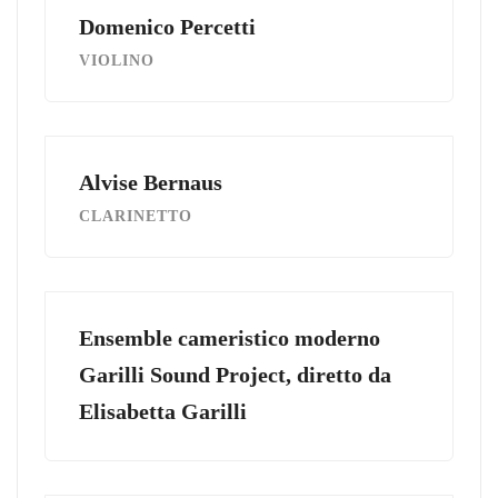
Domenico Percetti
VIOLINO
Alvise Bernaus
CLARINETTO
Ensemble cameristico moderno
Garilli Sound Project, diretto da
Elisabetta Garilli