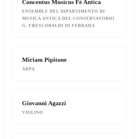
Concentus Musicus Fè Antica
ENSEMBLE DEL DIPARTIMENTO DI
MUSICA ANTICA DEL CONSERVATORIO
G. FRESCOBALDI DI FERRARA
Miriam Pipitone
ARPA
Giovanni Agazzi
VIOLINO