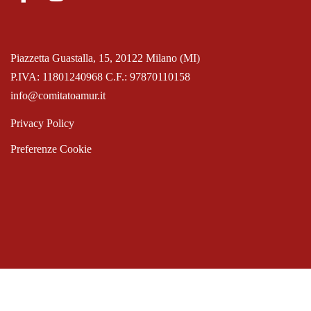
Piazzetta Guastalla, 15, 20122 Milano (MI)
P.IVA: 11801240968 C.F.: 97870110158
info@comitatoamur.it
Privacy Policy
Preferenze Cookie