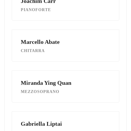
Joachim Carr
PIANOFORTE
Marcello Abate
CHITARRA
Miranda Ying Quan
MEZZOSOPRANO
Gabriella Liptai