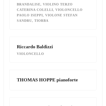
BRANDALISE, VIOLINO TERZO
CATERINA COLELLI, VIOLONCELLO
PAOLO ISEPPI, VIOLONE STEFAN
SANDRU, TIORBA
Riccardo Baldizzi
VIOLONCELLO
THOMAS HOPPE pianoforte