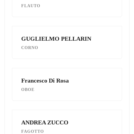
FLAUTO
GUGLIELMO PELLARIN
CORNO
Francesco Di Rosa
OBOE
ANDREA ZUCCO
FAGOTTO