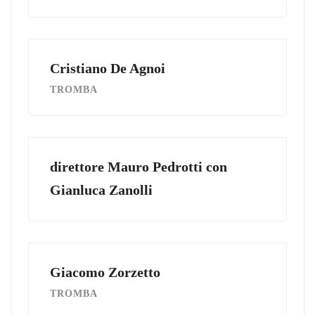
Cristiano De Agnoi
TROMBA
direttore Mauro Pedrotti con
Gianluca Zanolli
Giacomo Zorzetto
TROMBA