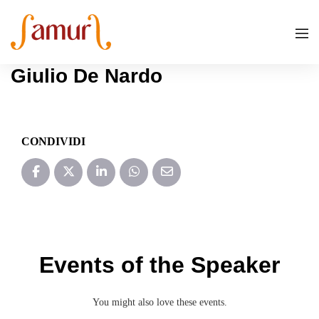
Giulio De Nardo
CONDIVIDI
Events of the Speaker
You might also love these events.