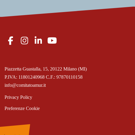
Piazzetta Guastalla, 15, 20122 Milano (MI)
P.IVA: 11801240968 C.F.: 97870110158
info@comitatoamur.it
Privacy Policy
Preferenze Cookie