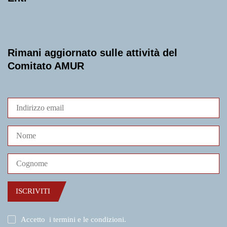
Rimani aggiornato sulle attività del
Comitato AMUR
ISCRIVITI
Accetto
i termini e le condizioni
.