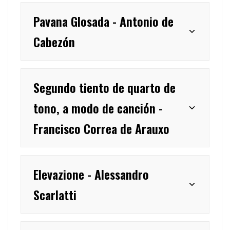
Pavana Glosada - Antonio de
Cabezón
Segundo tiento de quarto de
tono, a modo de canción -
Francisco Correa de Arauxo
Elevazione - Alessandro
Scarlatti