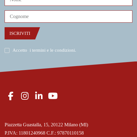
ISCRIVITI
Accetto
i termini e le condizioni
.
Piazzetta Guastalla, 15, 20122 Milano (MI)
P.IVA: 11801240968 C.F.: 97870110158