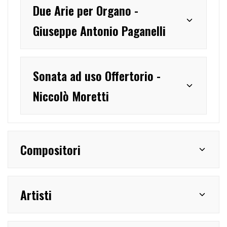
Due Arie per Organo -
Giuseppe Antonio Paganelli
Sonata ad uso Offertorio -
Niccolò Moretti
Compositori
Artisti