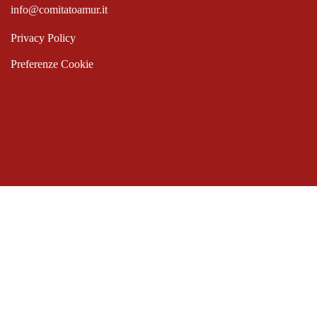
info@comitatoamur.it
Privacy Policy
Preferenze Cookie