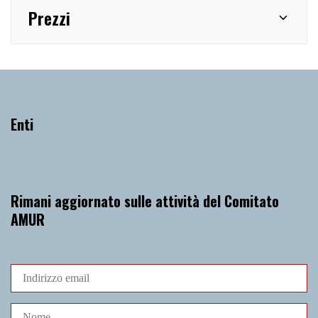
Prezzi
Enti
Rimani aggiornato sulle attività del Comitato
AMUR