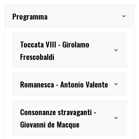
Programma
Toccata VIII - Girolamo
Frescobaldi
Romanesca - Antonio Valente
Consonanze stravaganti -
Giovanni de Macque