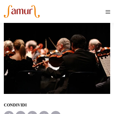
CONDIVIDI