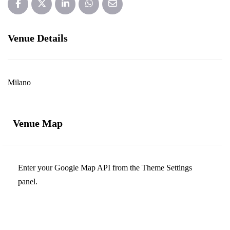
Venue Details
Milano
Venue Map
Enter your Google Map API from the Theme Settings
panel.