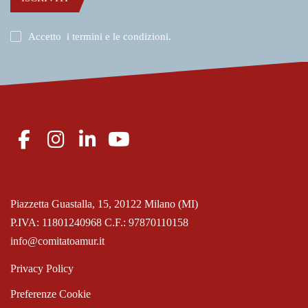
Accetto
i termini e le condizioni
.
Piazzetta Guastalla, 15, 20122 Milano (MI)
P.IVA: 11801240968 C.F.: 97870110158
info@comitatoamur.it
Privacy Policy
Preferenze Cookie