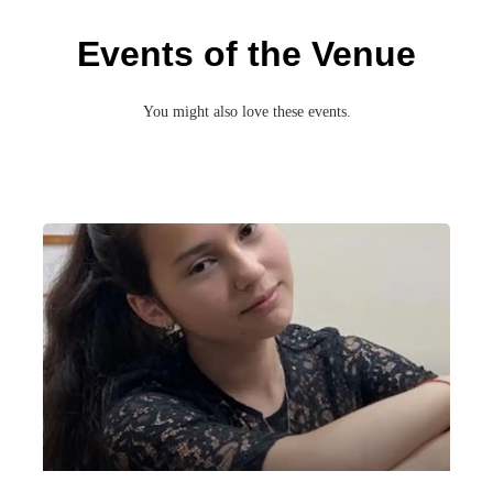
Events of the Venue
You might also love these events.