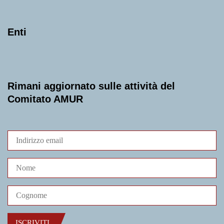
Enti
Rimani aggiornato sulle attività del
Comitato AMUR
ISCRIVITI