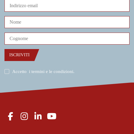
ISCRIVITI
Accetto
i termini e le condizioni
.