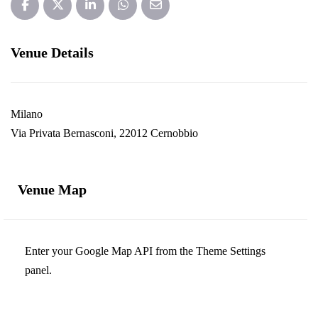
Venue Details
Milano
Via Privata Bernasconi, 22012 Cernobbio
Venue Map
Enter your Google Map API from the Theme Settings
panel.