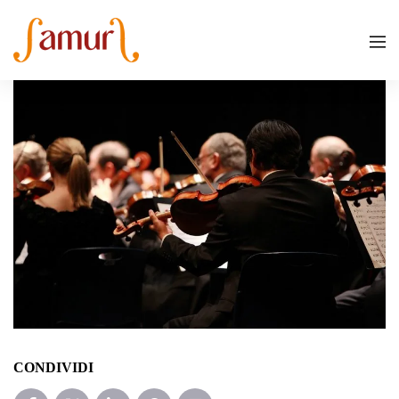
CONDIVIDI