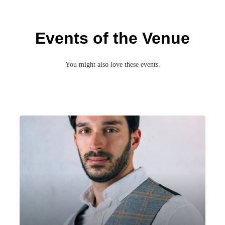
Events of the Venue
You might also love these events.