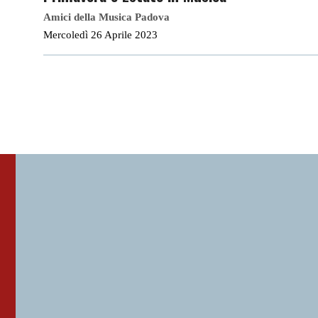
Amici della Musica Padova
Mercoledì 26 Aprile 2023