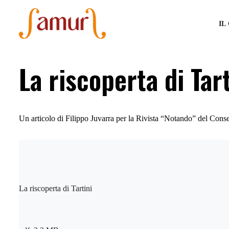
IL
La riscoperta di Tar
Un articolo di Filippo Juvarra per la Rivista “Notando” del Conse
La riscoperta di Tartini