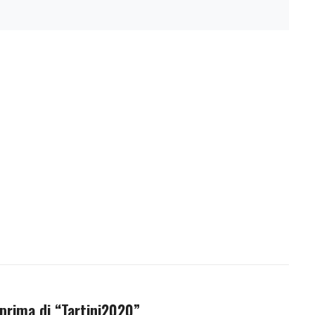
 prima di “Tartini2020”