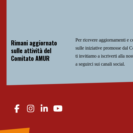
Per ricevere aggiornamenti e 
Rimani aggiornato
sulle iniziative promosse da
sulle attività del
ti invitiamo a iscriverti alla nos
Comitato AMUR
a seguirci sui canali social.