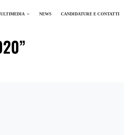
ULTIMEDIA
NEWS
CANDIDATURE E CONTATTI
2020”