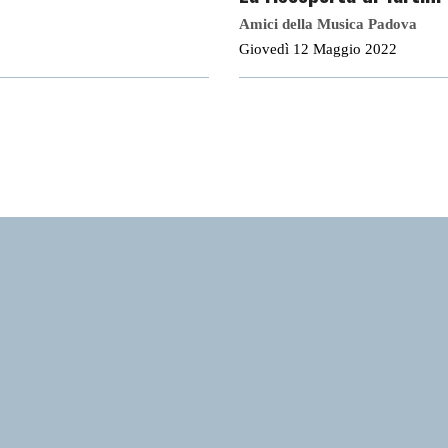
Amici della Musica Padova
Giovedì 12 Maggio 2022