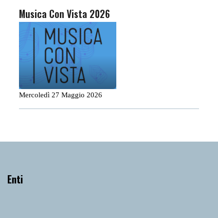
Musica Con Vista 2026
Mercoledì 27 Maggio 2026
Enti