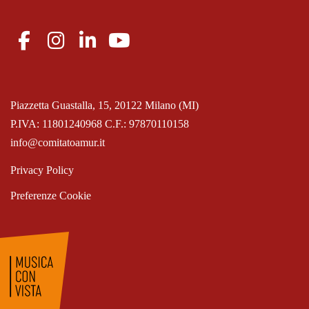
Piazzetta Guastalla, 15, 20122 Milano (MI)
P.IVA: 11801240968 C.F.: 97870110158
info@comitatoamur.it
Privacy Policy
Preferenze Cookie