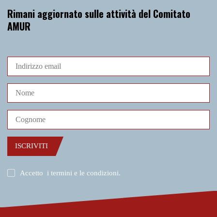
Rimani aggiornato sulle attività del Comitato
AMUR
ISCRIVITI
Accetto
i termini e le condizioni
.