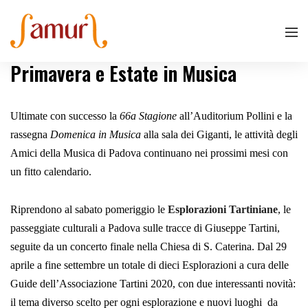
Primavera e Estate in Musica
Ultimate con successo la
66a Stagione
all’Auditorium Pollini e la
rassegna
Domenica in Musica
alla sala dei Giganti, le attività degli
Amici della Musica di Padova continuano nei prossimi mesi con
un fitto calendario.
Riprendono al sabato pomeriggio le
Esplorazioni Tartiniane
, le
passeggiate culturali a Padova sulle tracce di Giuseppe Tartini,
seguite da un concerto finale nella Chiesa di S. Caterina. Dal 29
aprile a fine settembre un totale di dieci Esplorazioni a cura delle
Guide dell’Associazione Tartini 2020, con due interessanti novità:
il tema diverso scelto per ogni esplorazione e nuovi luoghi da