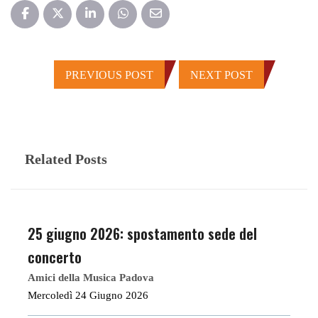
PREVIOUS POST
NEXT POST
Related Posts
25 giugno 2026: spostamento sede del
concerto
Amici della Musica Padova
Mercoledì 24 Giugno 2026