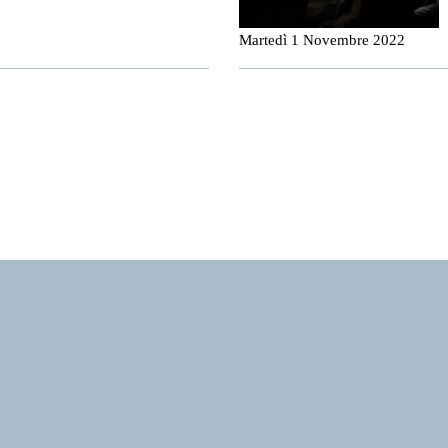
Martedì 1 Novembre 2022