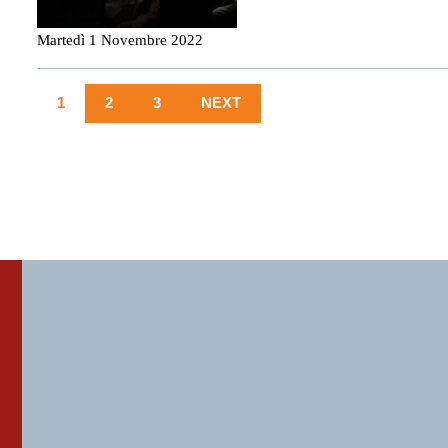
Martedì 1 Novembre 2022
1
2
3
NEXT