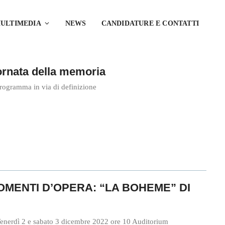
ULTIMEDIA
NEWS
CANDIDATURE E CONTATTI
ornata della memoria
rogramma in via di definizione
MOMENTI D’OPERA: “LA BOHEME” DI
enerdì 2 e sabato 3 dicembre 2022 ore 10 Auditorium