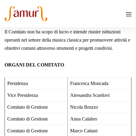
Il Comitato non ha scopo di lucro e intende riunire istituzioni
operanti nel settore della musica classica per promuovere attività e
obiettivi comuni attraverso strumenti e progetti condivisi.
ORGANI DEL COMITATO
Presidenza
Francesca Moncada
Vice Presidenza
Alessandra Scardovi
Comitato di Gestione
Nicola Bruzzo
Comitato di Gestione
Anna Calabro
Comitato di Gestione
Marco Cattani