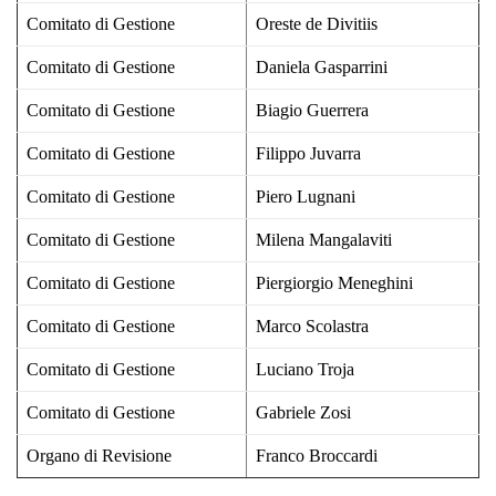
Comitato di Gestione
Oreste de Divitiis
Comitato di Gestione
Daniela Gasparrini
Comitato di Gestione
Biagio Guerrera
Comitato di Gestione
Filippo Juvarra
Comitato di Gestione
Piero Lugnani
Comitato di Gestione
Milena Mangalaviti
Comitato di Gestione
Piergiorgio Meneghini
Comitato di Gestione
Marco Scolastra
Comitato di Gestione
Luciano Troja
Comitato di Gestione
Gabriele Zosi
Organo di Revisione
Franco Broccardi