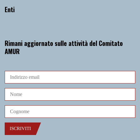
Enti
Rimani aggiornato sulle attività del Comitato
AMUR
ISCRIVITI