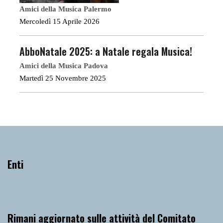
Amici della Musica Palermo
Mercoledì 15 Aprile 2026
AbboNatale 2025: a Natale regala Musica!
Amici della Musica Padova
Martedì 25 Novembre 2025
Enti
Rimani aggiornato sulle attività del Comitato