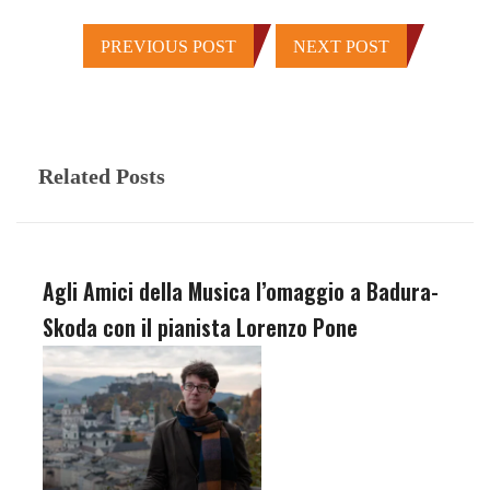
PREVIOUS POST
NEXT POST
Related Posts
Agli Amici della Musica l’omaggio a Badura-
Skoda con il pianista Lorenzo Pone