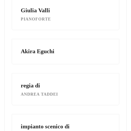
Giulia Valli
PIANOFORTE
Akira Eguchi
regia di
ANDREA TADDEI
impianto scenico di