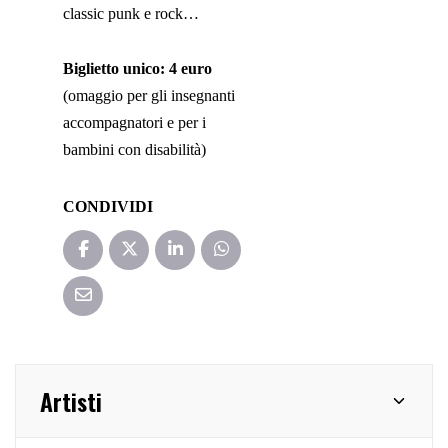
classic punk e rock…
Biglietto unico: 4 euro
(omaggio per gli insegnanti
accompagnatori e per i
bambini con disabilità)
CONDIVIDI
Artisti