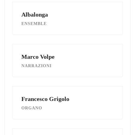
Albalonga
ENSEMBLE
Marco Volpe
NARRAZIONI
Francesco Grigolo
ORGANO