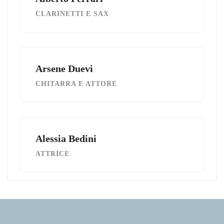
CLARINETTI E SAX
Arsene Duevi
CHITARRA E ATTORE
Alessia Bedini
ATTRICE