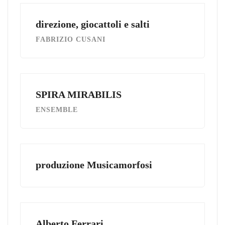
direzione, giocattoli e salti
FABRIZIO CUSANI
SPIRA MIRABILIS
ENSEMBLE
produzione Musicamorfosi
Alberto Ferrari