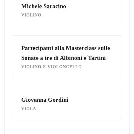
Michele Saracino
VIOLINO
Partecipanti alla Masterclass sulle
Sonate a tre di Albinoni e Tartini
VIOLINO E VIOLONCELLO
Giovanna Gordini
VIOLA