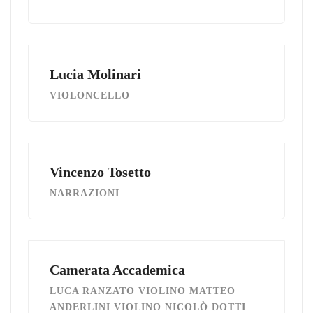
Lucia Molinari
VIOLONCELLO
Vincenzo Tosetto
NARRAZIONI
Camerata Accademica
LUCA RANZATO VIOLINO MATTEO
ANDERLINI VIOLINO NICOLÒ DOTTI