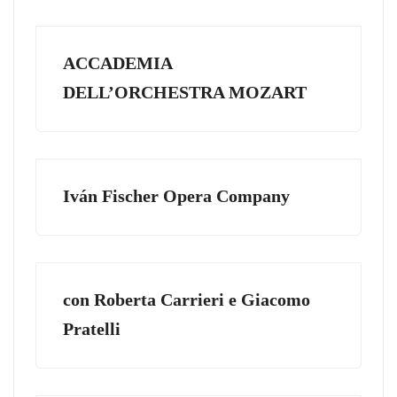
ACCADEMIA
DELL’ORCHESTRA MOZART
Iván Fischer Opera Company
con Roberta Carrieri e Giacomo
Pratelli