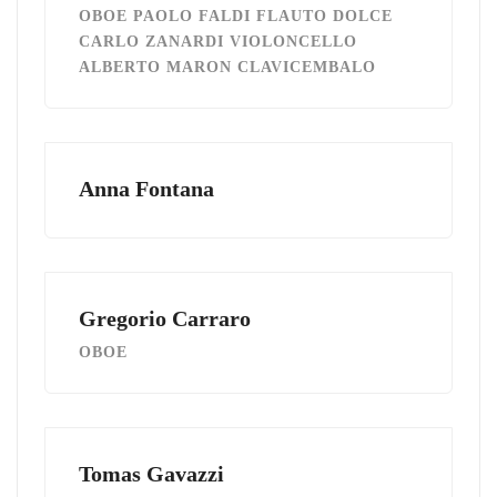
OBOE PAOLO FALDI FLAUTO DOLCE
CARLO ZANARDI VIOLONCELLO
ALBERTO MARON CLAVICEMBALO
Anna Fontana
Gregorio Carraro
OBOE
Tomas Gavazzi