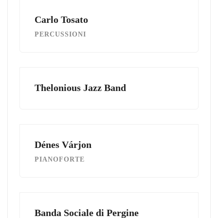
Carlo Tosato
PERCUSSIONI
Thelonious Jazz Band
Dénes Várjon
PIANOFORTE
Banda Sociale di Pergine