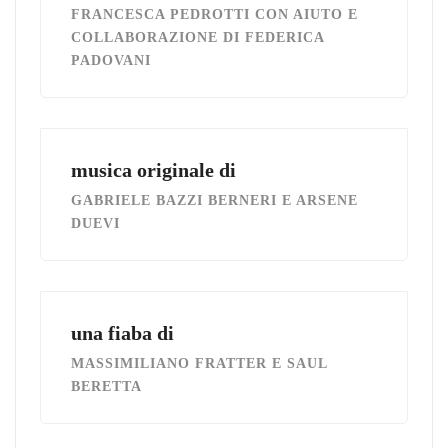
FRANCESCA PEDROTTI CON AIUTO E
COLLABORAZIONE DI FEDERICA
PADOVANI
musica originale di
GABRIELE BAZZI BERNERI E ARSENE
DUEVI
una fiaba di
MASSIMILIANO FRATTER E SAUL
BERETTA