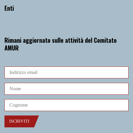
Enti
Rimani aggiornato sulle attività del Comitato
AMUR
ISCRIVITI