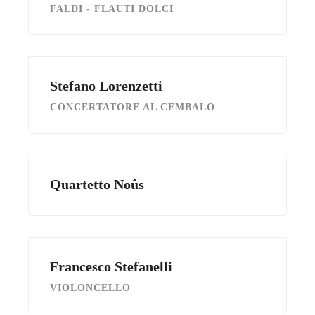
FALDI - FLAUTI DOLCI
Stefano Lorenzetti
CONCERTATORE AL CEMBALO
Quartetto Noûs
Francesco Stefanelli
VIOLONCELLO