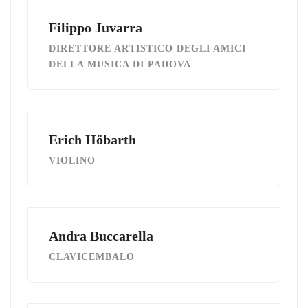
Filippo Juvarra
DIRETTORE ARTISTICO DEGLI AMICI
DELLA MUSICA DI PADOVA
Erich Höbarth
VIOLINO
Andra Buccarella
CLAVICEMBALO