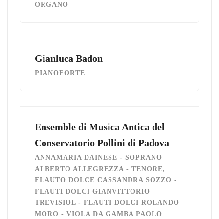
ORGANO
Gianluca Badon
PIANOFORTE
Ensemble di Musica Antica del
Conservatorio Pollini di Padova
ANNAMARIA DAINESE - SOPRANO
ALBERTO ALLEGREZZA - TENORE,
FLAUTO DOLCE CASSANDRA SOZZO -
FLAUTI DOLCI GIANVITTORIO
TREVISIOL - FLAUTI DOLCI ROLANDO
MORO - VIOLA DA GAMBA PAOLO