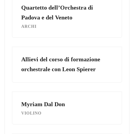
Quartetto dell’Orchestra di
Padova e del Veneto
ARCHI
Allievi del corso di formazione
orchestrale con Leon Spierer
Myriam Dal Don
VIOLINO