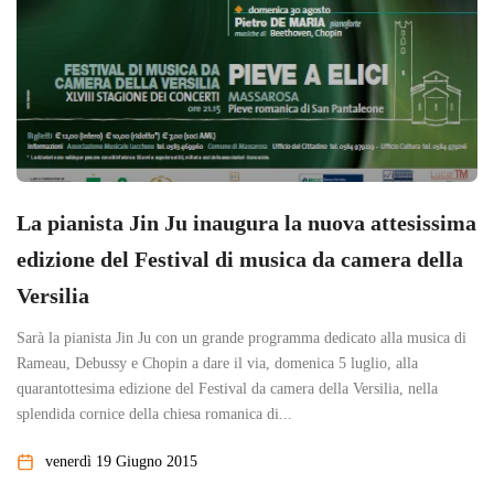
La pianista Jin Ju inaugura la nuova attesissima
edizione del Festival di musica da camera della
Versilia
Sarà la pianista Jin Ju con un grande programma dedicato alla musica di
Rameau, Debussy e Chopin a dare il via, domenica 5 luglio, alla
quarantottesima edizione del Festival da camera della Versilia, nella
splendida cornice della chiesa romanica di...
venerdì 19 Giugno 2015