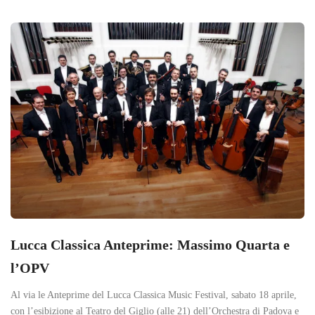
Lucca Classica Anteprime: Massimo Quarta e
l’OPV
Al via le Anteprime del Lucca Classica Music Festival, sabato 18 aprile,
con l’esibizione al Teatro del Giglio (alle 21) dell’Orchestra di Padova e