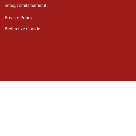
info@comitatoamur.it
Privacy Policy
Preferenze Cookie