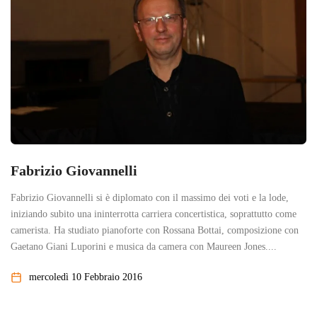
Fabrizio Giovannelli
Fabrizio Giovannelli si è diplomato con il massimo dei voti e la lode,
iniziando subito una ininterrotta carriera concertistica, soprattutto come
camerista. Ha studiato pianoforte con Rossana Bottai, composizione con
Gaetano Giani Luporini e musica da camera con Maureen Jones....
mercoledì 10 Febbraio 2016