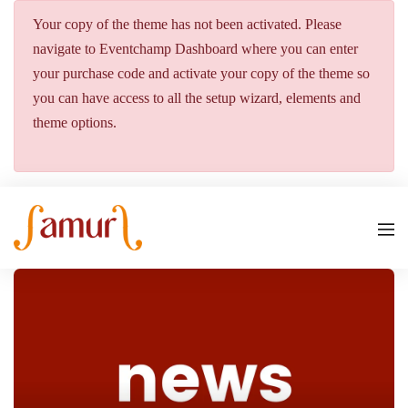
Your copy of the theme has not been activated. Please
navigate to Eventchamp Dashboard where you can enter
your purchase code and activate your copy of the theme so
you can have access to all the setup wizard, elements and
theme options.