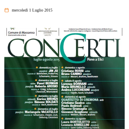
mercoledì 1 Luglio 2015