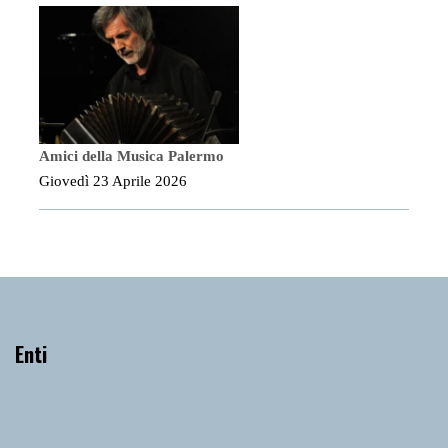
Amici della Musica Palermo
Giovedì 23 Aprile 2026
Enti