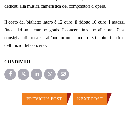
dedicati alla musica cameristica dei compositori d’opera.
Il costo del biglietto intero è 12 euro, il ridotto 10 euro. I ragazzi
fino a 14 anni entrano gratis. I concerti iniziano alle ore 17; si
consiglia di recarsi all’auditorium almeno 30 minuti prima
dell’inizio del concerto.
CONDIVIDI
PREVIOUS POST
NEXT POST