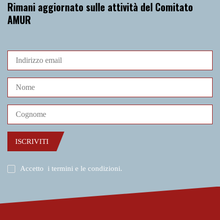
Rimani aggiornato sulle attività del Comitato
AMUR
ISCRIVITI
Accetto
i termini e le condizioni
.