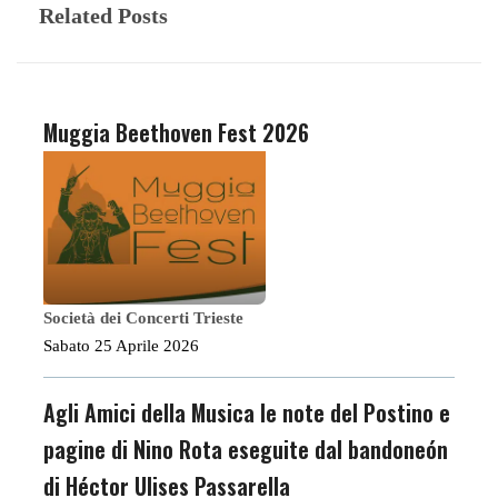
Related Posts
Muggia Beethoven Fest 2026
Società dei Concerti Trieste
Sabato 25 Aprile 2026
Agli Amici della Musica le note del Postino e
pagine di Nino Rota eseguite dal bandoneón
di Héctor Ulises Passarella