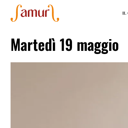
IL
Martedì 19 maggio