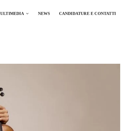
ULTIMEDIA
NEWS
CANDIDATURE E CONTATTI