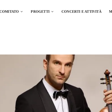
 COMITATO
PROGETTI
CONCERTI E ATTIVITÀ
M