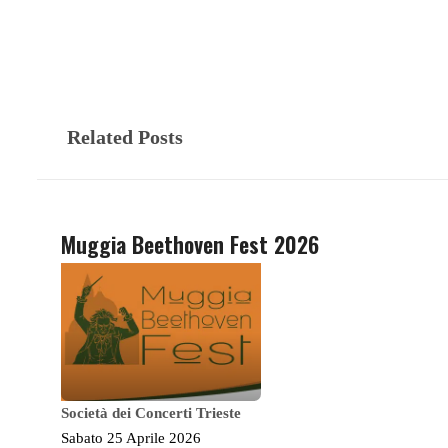
Related Posts
Muggia Beethoven Fest 2026
Società dei Concerti Trieste
Sabato 25 Aprile 2026