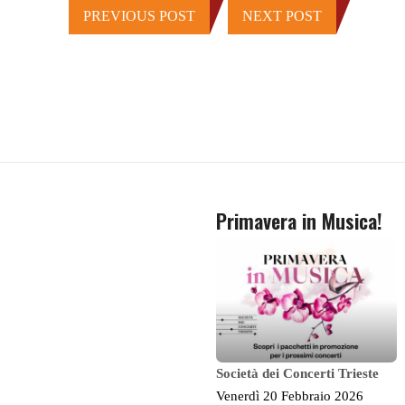
PREVIOUS POST
NEXT POST
Primavera in Musica!
Società dei Concerti Trieste
Venerdì 20 Febbraio 2026