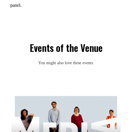
panel.
Events of the Venue
You might also love these events.