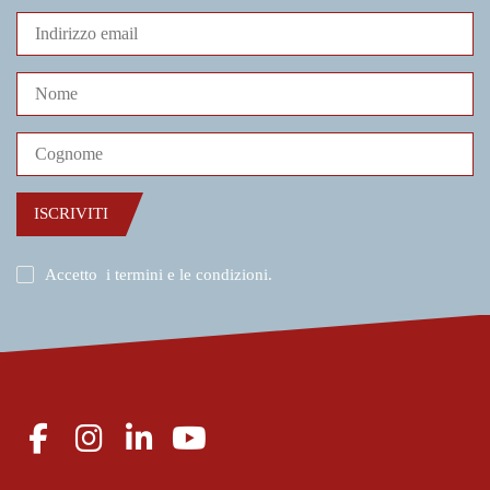
ISCRIVITI
Accetto
i termini e le condizioni
.