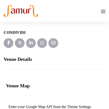
CONDIVIDI
Venue Details
Venue Map
Enter your Google Map API from the Theme Settings