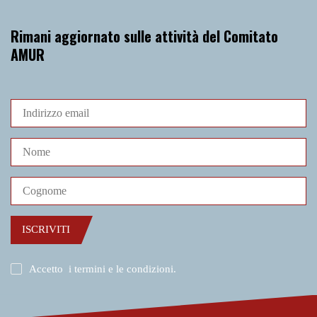
Rimani aggiornato sulle attività del Comitato
AMUR
ISCRIVITI
Accetto
i termini e le condizioni
.