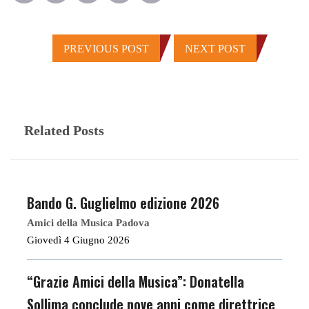
PREVIOUS POST
NEXT POST
Related Posts
Bando G. Guglielmo edizione 2026
Amici della Musica Padova
Giovedì 4 Giugno 2026
“Grazie Amici della Musica”: Donatella
Sollima conclude nove anni come direttrice