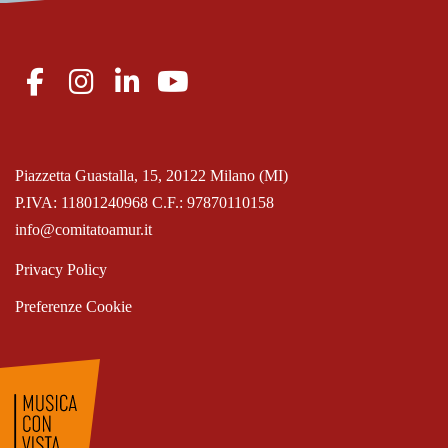
Piazzetta Guastalla, 15, 20122 Milano (MI)
P.IVA: 11801240968 C.F.: 97870110158
info@comitatoamur.it
Privacy Policy
Preferenze Cookie