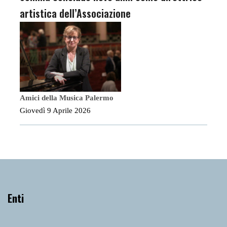
artistica dell’Associazione
Amici della Musica Palermo
Giovedì 9 Aprile 2026
Enti