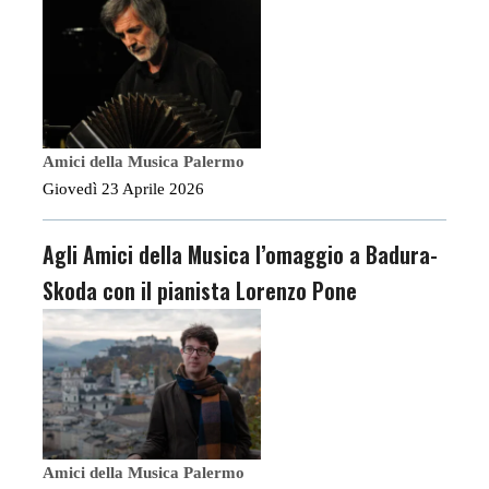
Amici della Musica Palermo
Giovedì 23 Aprile 2026
Agli Amici della Musica l’omaggio a Badura-
Skoda con il pianista Lorenzo Pone
Amici della Musica Palermo