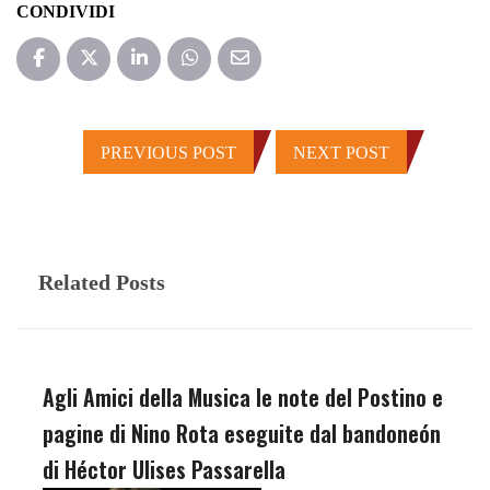
CONDIVIDI
PREVIOUS POST
NEXT POST
Related Posts
Agli Amici della Musica le note del Postino e
pagine di Nino Rota eseguite dal bandoneón
di Héctor Ulises Passarella