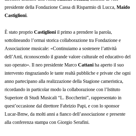
presidente della Fondazione Cassa di Risparmio di Lucca,
Maido
Castiglioni
.
È stato proprio
Castiglioni
il primo a prendere la parola,
sottolineando l’ormai storica collaborazione tra Fondazione e
Associazione musicale: «Continuiamo a sostenere l’attività
dell’Aml, riconoscendo il grande valore culturale ed educativo del
suo operato». Il neo presidente Marco
Cattani
ha aperto il suo
intervento ringraziando le tante realtà pubbliche e private che ogni
anno partecipano alla realizzazione della Stagione cameristica,
ricordando in particolar modo la collaborazione con l’Istituto
Superiore di Studi Musicali “L. Boccherini”, rappresentato in
quest’occasione dal direttore Fabrizio Papi, e con lo sponsor
Lucar-Bmw, da molti anni a fianco dell’associazione e presente
alla conferenza stampa con Giorgio Serafini.