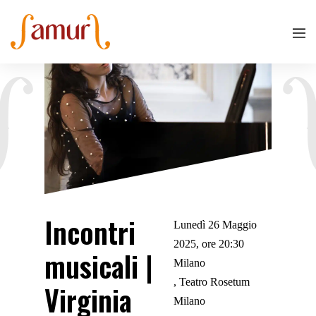
Incontri
Lunedì 26 Maggio
2025, ore 20:30
musicali |
Milano
Teatro Rosetum
Virginia
Milano