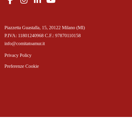
Piazzetta Guastalla, 15, 20122 Milano (MI)
P.IVA: 11801240968 C.F.: 97870110158
info@comitatoamur.it
Privacy Policy
Preferenze Cookie