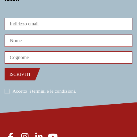
ISCRIVITI
Accetto
i termini e le condizioni
.