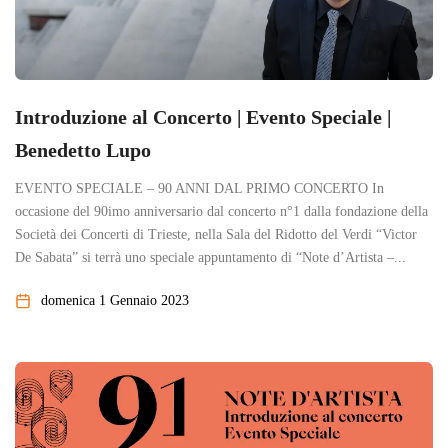
Introduzione al Concerto | Evento Speciale |
Benedetto Lupo
EVENTO SPECIALE – 90 ANNI DAL PRIMO CONCERTO In
occasione del 90imo anniversario dal concerto n°1 dalla fondazione della
Società dei Concerti di Trieste, nella Sala del Ridotto del Verdi “Victor
De Sabata” si terrà uno speciale appuntamento di “Note d’Artista –...
domenica 1 Gennaio 2023