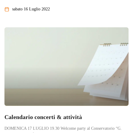
sabato 16 Luglio 2022
Calendario concerti & attività
DOMENICA 17 LUGLIO 19.30 Welcome party al Conservatorio “G.