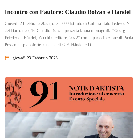
Incontro con l’autore: Claudio Bolzan e Händel
Giovedì 23 febbraio 2023, ore 17:00 Istituto di Cultura Italo Tedesco Via
dei Borromeo, 16 Claudio Bolzan presenta la sua monografia “Georg
Friederich Händel, Zecchini editore, 2022” con la partecipazione di Paola
Possamai: pianoforte musiche di G.F. Händel e D....
giovedì 23 Febbraio 2023