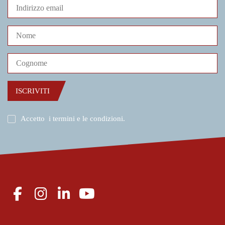
ISCRIVITI
Accetto
i termini e le condizioni
.