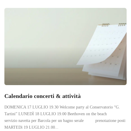
Calendario concerti & attività
DOMENICA 17 LUGLIO 19.30 Welcome party al Conservatorio “G.
Tartini” LUNEDÌ 18 LUGLIO 19.00 Beethoven on the beach
servizio navetta per Barcola per un bagno serale prenotazione posti
MARTEDì 19 LUGLIO 21.00...