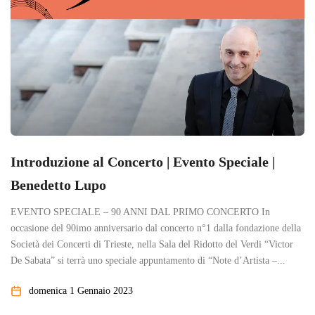
Introduzione al Concerto | Evento Speciale |
Benedetto Lupo
EVENTO SPECIALE – 90 ANNI DAL PRIMO CONCERTO In
occasione del 90imo anniversario dal concerto n°1 dalla fondazione della
Società dei Concerti di Trieste, nella Sala del Ridotto del Verdi “Victor
De Sabata” si terrà uno speciale appuntamento di “Note d’Artista –...
domenica 1 Gennaio 2023