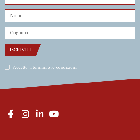
ISCRIVITI
Accetto
i termini e le condizioni
.