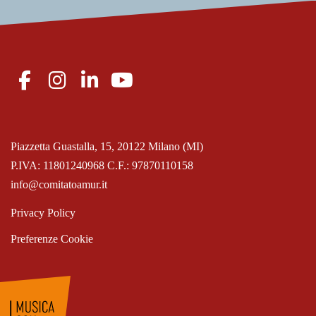
Piazzetta Guastalla, 15, 20122 Milano (MI)
P.IVA: 11801240968 C.F.: 97870110158
info@comitatoamur.it
Privacy Policy
Preferenze Cookie