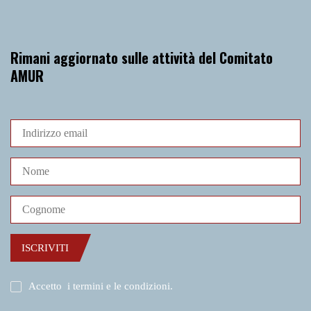
Rimani aggiornato sulle attività del Comitato
AMUR
ISCRIVITI
Accetto
i termini e le condizioni
.