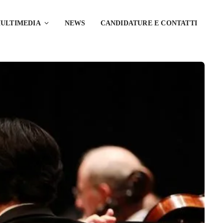
ULTIMEDIA
NEWS
CANDIDATURE E CONTATTI