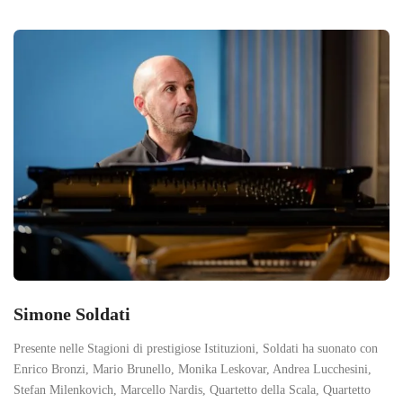
Simone Soldati
Presente nelle Stagioni di prestigiose Istituzioni, Soldati ha suonato con
Enrico Bronzi, Mario Brunello, Monika Leskovar, Andrea Lucchesini,
Stefan Milenkovich, Marcello Nardis, Quartetto della Scala, Quartetto