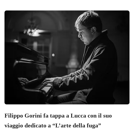
Filippo Gorini fa tappa a Lucca con il suo
viaggio dedicato a “L’arte della fuga”