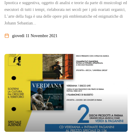
Ipnotica e suggestiva, oggetto di analisi e teorie da parte di musicologi ed
esecutori di tutti i tempi, rielaborata nei secoli per i più svariati organici,
L’arte della fuga è una delle opere più emblematiche ed enigmatiche di
Johann Sebastian...
giovedì 11 Novembre 2021