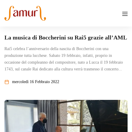
La musica di Boccherini su Rai5 grazie all’AML
Rai5 celebra l’anniversario della nascita di Boccherini con una
produzione tutta lucchese. Sabato 19 febbraio, infatti, proprio in
occasione del compleanno del compositore, nato a Lucca il 19 febbraio
1743, sul canale Rai dedicato alla cultura verrà trasmesso il concerto...
mercoledì 16 Febbraio 2022