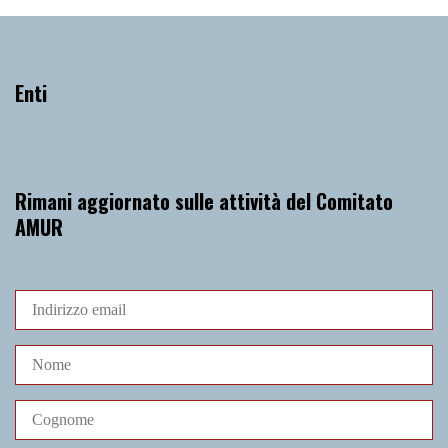
Enti
Rimani aggiornato sulle attività del Comitato
AMUR