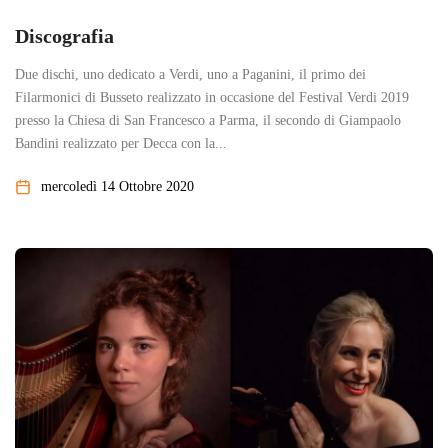
Discografia
Due dischi, uno dedicato a Verdi, uno a Paganini, il primo dei
Filarmonici di Busseto realizzato in occasione del Festival Verdi 2019
presso la Chiesa di San Francesco a Parma, il secondo di Giampaolo
Bandini realizzato per Decca con la...
mercoledì 14 Ottobre 2020