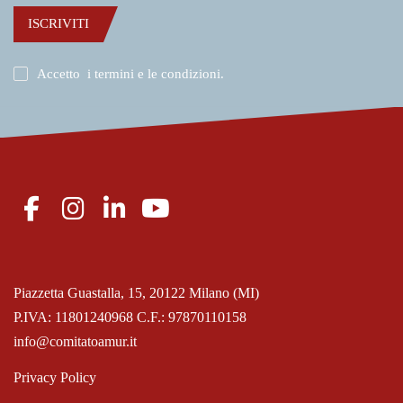
ISCRIVITI
Accetto
i termini e le condizioni
.
Piazzetta Guastalla, 15, 20122 Milano (MI)
P.IVA: 11801240968 C.F.: 97870110158
info@comitatoamur.it
Privacy Policy